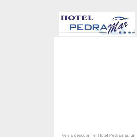
HOTEL PEDRA
Ven a descubrir el Hotel Pedramar, un 