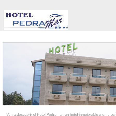
HOTEL PEDRAMAR ***
SERVICIOS
Ven a descubrir el Hotel Pedramar, un hotel inmejorable a un precio