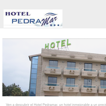
HOTEL PEDRAMAR ***
SERVICIOS
Ven a descubrir el Hotel Pedramar, un hotel inmejorable a un precio