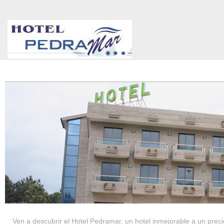
HOTEL PEDRAMAR ***
SERVICIOS
Ven a descubrir el Hotel Pedramar, un hotel inmejorable a un precio