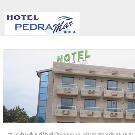
HOTEL PEDRAMAR ***
SERVICIOS
Ven a descubrir el Hotel Pedramar, un hotel inmejorable a un precio