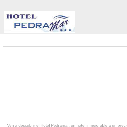
HOTEL PEDRAMAR ***
SERVICIOS
Ven a descubrir el Hotel Pedramar, un hotel inmejorable a un precio