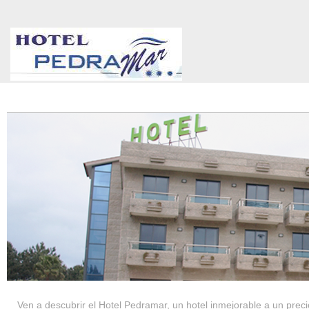
HOTEL PEDRAMAR ***
SERVICIOS
Ven a descubrir el Hotel Pedramar, un hotel inmejorable a un precio