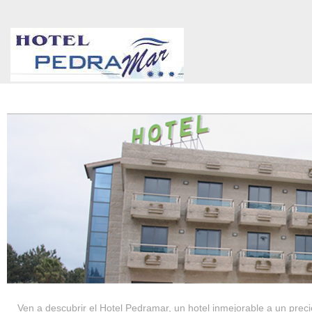
HOTEL PEDRAMAR ***
SERVICIOS
Ven a descubrir el Hotel Pedramar, un hotel inmejorable a un precio