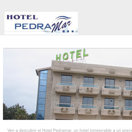
HOTEL PEDRAMAR ***
SERVICIOS
Ven a descubrir el Hotel Pedramar, un hotel inmejorable a un precio