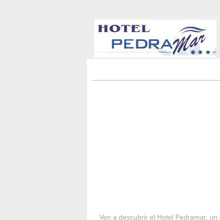
HOTEL PEDRA
Ven a descubrir el Hotel Pedramar, un 