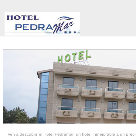
HOTEL PEDRAMAR ***
SERVICIOS
Ven a descubrir el Hotel Pedramar, un hotel inmejorable a un precio