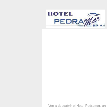
HOTEL PEDRA
Ven a descubrir el Hotel Pedramar, un 