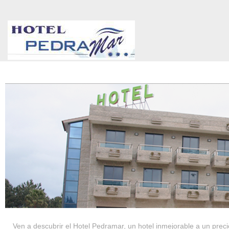
HOTEL PEDRAMAR ***
SERVICIOS
Ven a descubrir el Hotel Pedramar, un hotel inmejorable a un precio