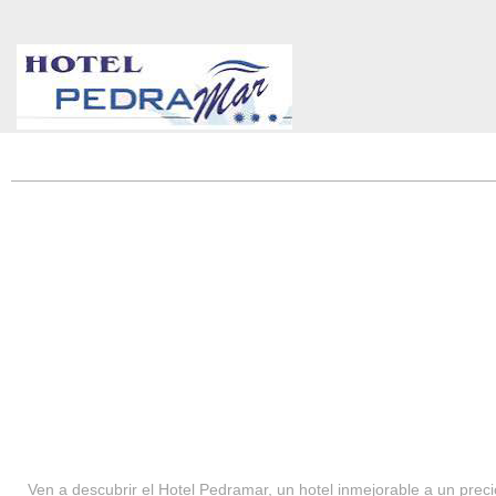
HOTEL PEDRAMAR ***
SERVICIOS
Ven a descubrir el Hotel Pedramar, un hotel inmejorable a un precio