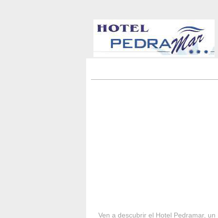
HOTEL PEDRA
Ven a descubrir el Hotel Pedramar, un 