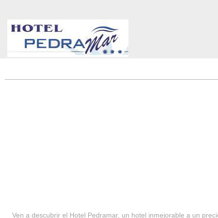
HOTEL PEDRAMAR ***
SERVICIOS
Ven a descubrir el Hotel Pedramar, un hotel inmejorable a un precio