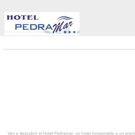
HOTEL PEDRAMAR ***
SERVICIOS
Ven a descubrir el Hotel Pedramar, un hotel inmejorable a un precio