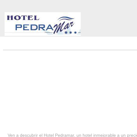
HOTEL PEDRAMAR ***
SERVICIOS
Ven a descubrir el Hotel Pedramar, un hotel inmejorable a un precio