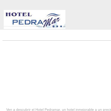
HOTEL PEDRAMAR ***
SERVICIOS
Ven a descubrir el Hotel Pedramar, un hotel inmejorable a un precio