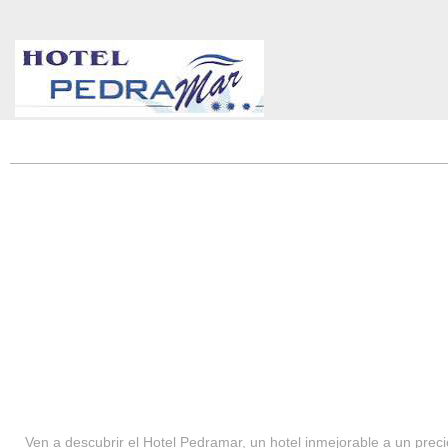
HOTEL PEDRAMAR ***
SERVICIOS
Ven a descubrir el Hotel Pedramar, un hotel inmejorable a un precio