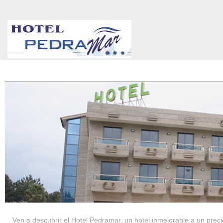
HOTEL PEDRAMAR ***
SERVICIOS
Ven a descubrir el Hotel Pedramar, un hotel inmejorable a un precio