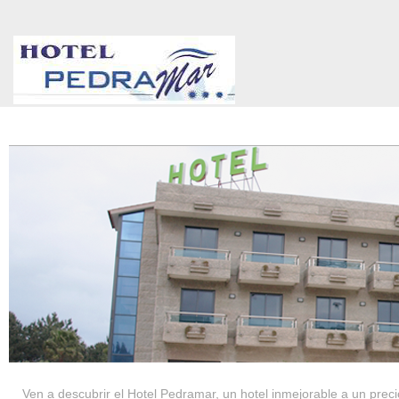
HOTEL PEDRAMAR ***
SERVICIOS
Ven a descubrir el Hotel Pedramar, un hotel inmejorable a un precio