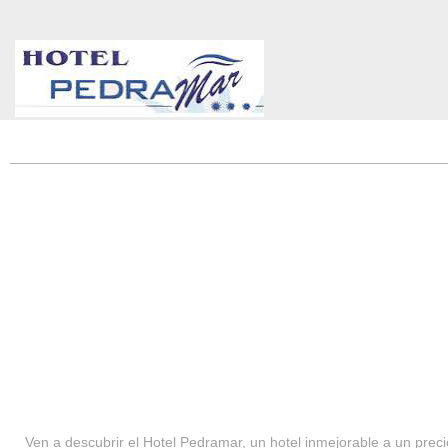
HOTEL PEDRAMAR ***
SERVICIOS
Ven a descubrir el Hotel Pedramar, un hotel inmejorable a un precio