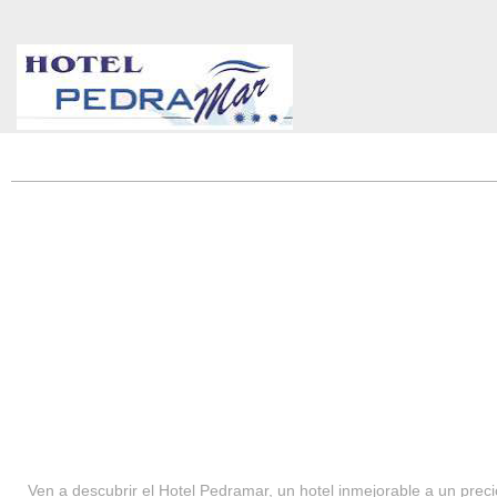
HOTEL PEDRAMAR ***
SERVICIOS
Ven a descubrir el Hotel Pedramar, un hotel inmejorable a un precio