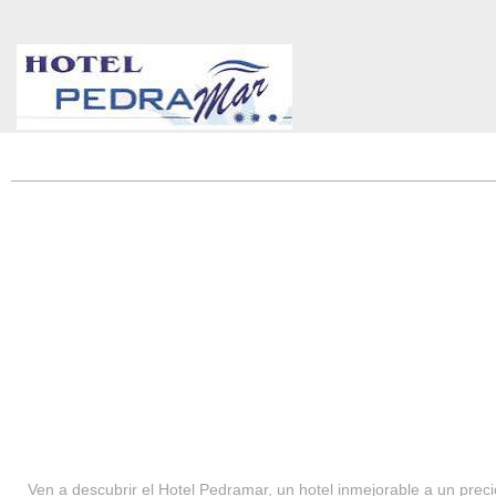
HOTEL PEDRAMAR ***
SERVICIOS
Ven a descubrir el Hotel Pedramar, un hotel inmejorable a un precio