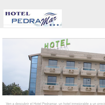
HOTEL PEDRAMAR ***
SERVICIOS
Ven a descubrir el Hotel Pedramar, un hotel inmejorable a un precio