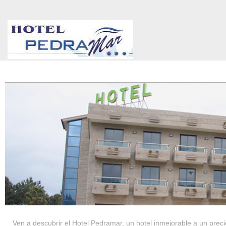
HOTEL PEDRAMAR ***
SERVICIOS
Ven a descubrir el Hotel Pedramar, un hotel inmejorable a un precio