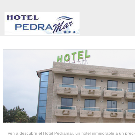
HOTEL PEDRAMAR ***
SERVICIOS
Ven a descubrir el Hotel Pedramar, un hotel inmejorable a un precio