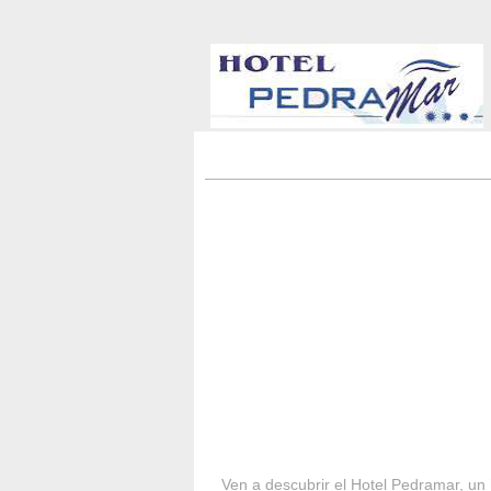
HOTEL PEDRA
Ven a descubrir el Hotel Pedramar, un 