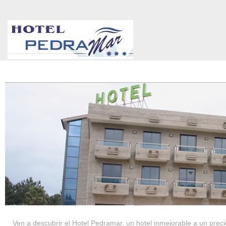
HOTEL PEDRAMAR ***
SERVICIOS
Ven a descubrir el Hotel Pedramar, un hotel inmejorable a un precio