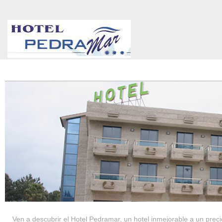
HOTEL PEDRAMAR ***
SERVICIOS
Ven a descubrir el Hotel Pedramar, un hotel inmejorable a un precio